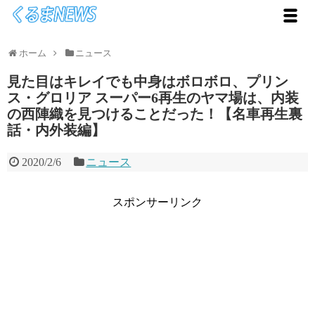
ホーム
ニュース
見た目はキレイでも中身はボロボロ、プリン
ス・グロリア スーパー6再生のヤマ場は、内装
の西陣織を見つけることだった！【名車再生裏
話・内外装編】
2020/2/6
ニュース
スポンサーリンク