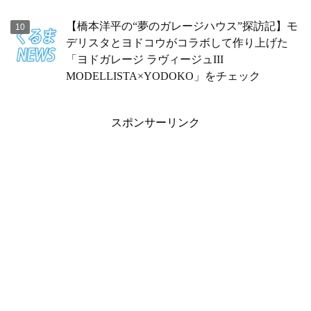
【橋本洋平の“夢のガレージハウス”探訪記】モ
デリスタとヨドコウがコラボして作り上げた
「ヨドガレージ ラヴィージュIII
MODELLISTA×YODOKO」をチェック
スポンサーリンク