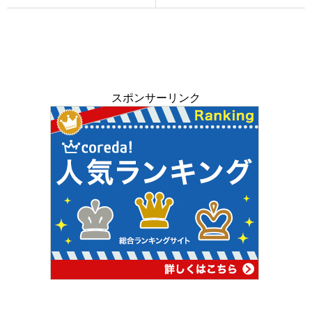
スポンサーリンク