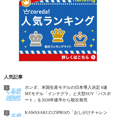
人気記事
ホンダ、米国生産モデルの日本導入決定 6速
MTモデル「インテグラ」と大型SUV「パスポ
ート」を2026年後半から順次発売
KAWASAKI Z125PROの「おしがけチャレン