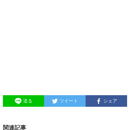
送る
ツイート
シェア
関連記事