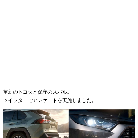
革新のトヨタと保守のスバル。
ツイッターでアンケートを実施しました。