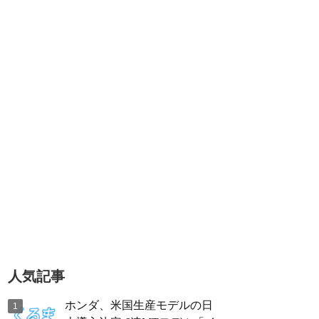
人気記事
ホンダ、米国生産モデルの日