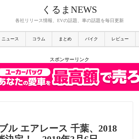
くるまNEWS
各社リリース情報、EVの話題、車の話題を毎日更新
ニュース
コラム
まとめ
バイク
レビュー
スポンサーリンク
ル エアレース 千葉、2018