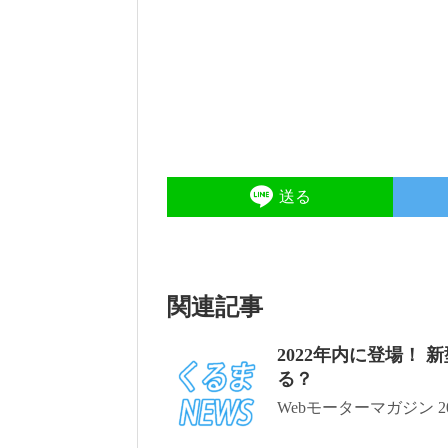
送る
関連記事
2022年内に登場！
る？
Webモーターマガジン 2