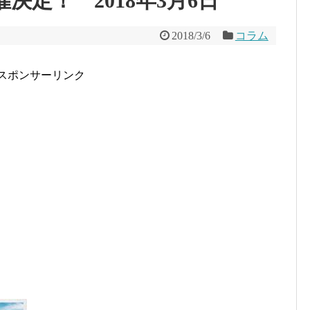
催決定！ 2018年3月6日
2018/3/6
コラム
スポンサーリンク