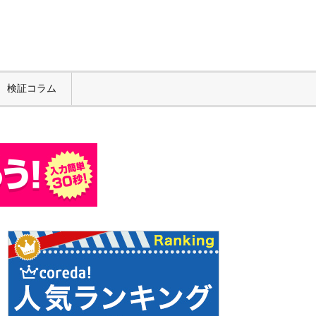
検証コラム