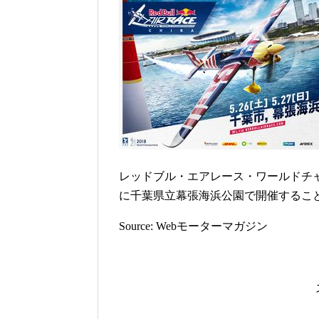
レッドブル・エアレース・ワールドチャン
に千葉県立幕張海浜公園で開催するこ
Source: Webモーターマガジン