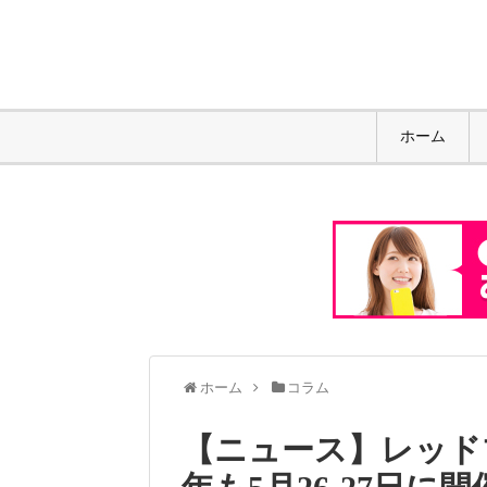
ホーム
ホーム
コラム
【ニュース】レッドブ