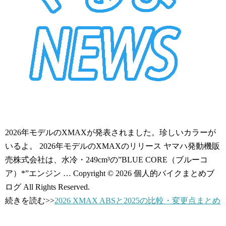
2026年モデルのXMAXが発表されました。珍しいカラーが
いるよ。 2026年モデルのXMAXのリリース ヤマハ発動機販
売株式会社は、水冷・249cm³の”BLUE CORE（ブルーコ
ア）*”エンジン … Copyright © 2026 個人的バイクまとめブ
ログ All Rights Reserved.
続きを読む>>
2026 XMAX ABSと2025の比較・変更点まとめ