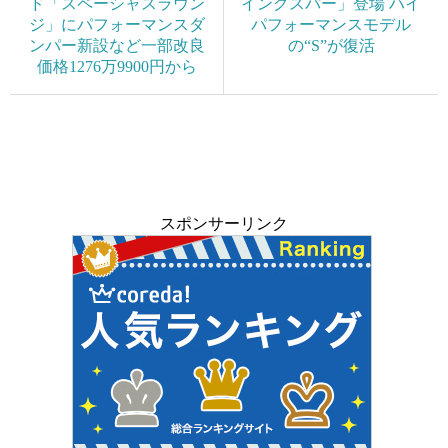
ド「スペーシャスラウン
イングスパー」登場 ハイ
ジ」にパフォーマンスダ
パフォーマンスモデル
ンパー新設など一部改良
の“S”が復活
価格1276万9900円から
スポンサーリンク