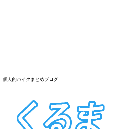
個人的バイクまとめブログ