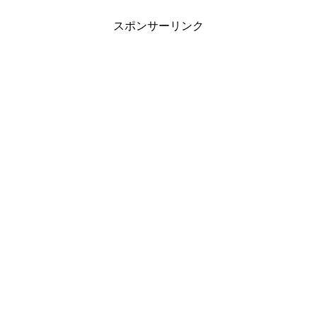
スポンサーリンク