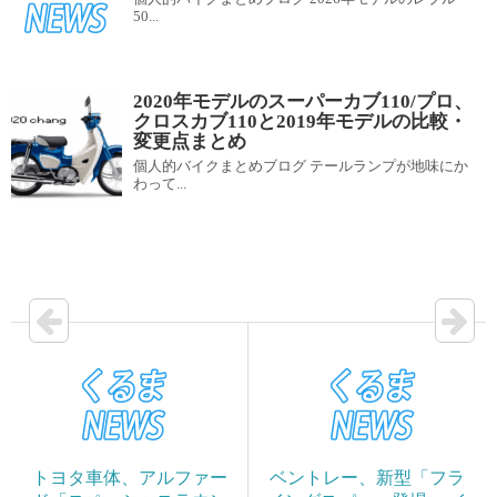
50...
2020年モデルのスーパーカブ110/プロ、
クロスカブ110と2019年モデルの比較・
変更点まとめ
個人的バイクまとめブログ テールランプが地味にか
わって...
トヨタ車体、アルファー
ベントレー、新型「フラ