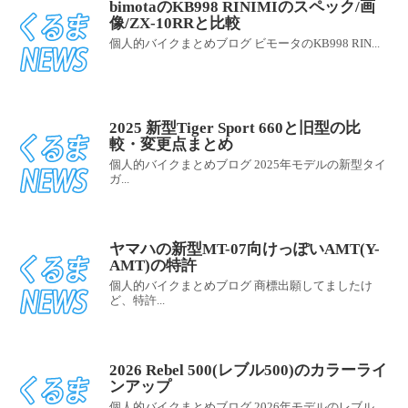
bimotaのKB998 RINIMIのスペック/画
像/ZX-10RRと比較
個人的バイクまとめブログ ビモータのKB998 RIN...
2025 新型Tiger Sport 660と旧型の比
較・変更点まとめ
個人的バイクまとめブログ 2025年モデルの新型タイ
ガ...
ヤマハの新型MT-07向けっぽいAMT(Y-
AMT)の特許
個人的バイクまとめブログ 商標出願してましたけ
ど、特許...
2026 Rebel 500(レブル500)のカラーライ
ンアップ
個人的バイクまとめブログ 2026年モデルのレブル