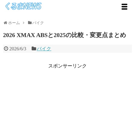
ホーム
バイク
2026 XMAX ABSと2025の比較・変更点まとめ
2026/6/3
バイク
スポンサーリンク