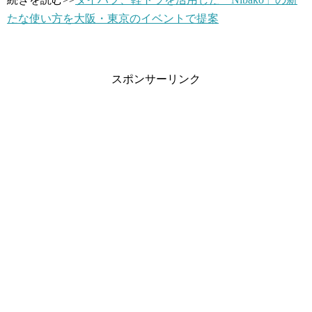
たな使い方を大阪・東京のイベントで提案
スポンサーリンク