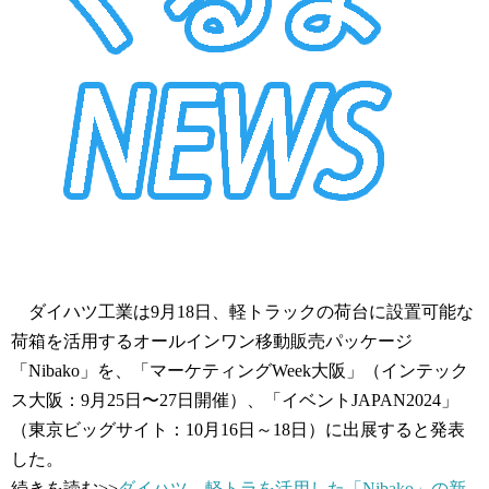
ダイハツ工業は9月18日、軽トラックの荷台に設置可能な
荷箱を活用するオールインワン移動販売パッケージ
「Nibako」を、「マーケティングWeek大阪」（インテック
ス大阪：9月25日〜27日開催）、「イベントJAPAN2024」
（東京ビッグサイト：10月16日～18日）に出展すると発表
した。
続きを読む>>
ダイハツ、軽トラを活用した「Nibako」の新