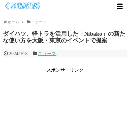
ホーム
ニュース
ダイハツ、軽トラを活用した「Nibako」の新た
な使い方を大阪・東京のイベントで提案
2024/9/18
ニュース
スポンサーリンク