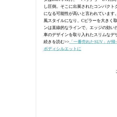
し圧倒。そこに出展されたコンパクトクロス
になる可能性が高いと言われています
風スタイルになり、Cピラーを大きく
ンは直線的なラインで、エッジの効い
車のデザインを取り入れたスリムなデ
続きを読む>>
「一番売れたSUV」が帰
ボディシルエットに