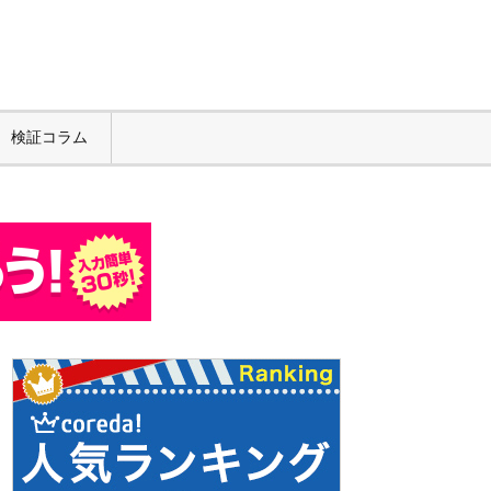
検証コラム