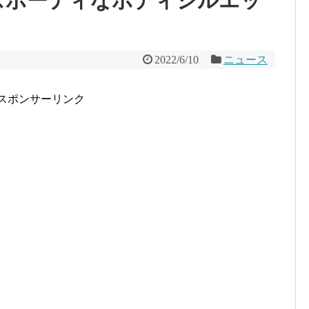
スポーティなボディシルエッ
2022/6/10
ニュース
スポンサーリンク