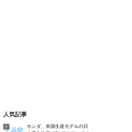
人気記事
ホンダ、米国生産モデルの日