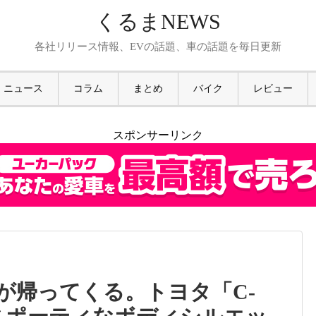
くるまNEWS
各社リリース情報、EVの話題、車の話題を毎日更新
ニュース
コラム
まとめ
バイク
レビュー
スポンサーリンク
が帰ってくる。トヨタ「C-