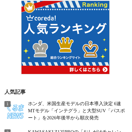
人気記事
ホンダ、米国生産モデルの日本導入決定 6速
MTモデル「インテグラ」と大型SUV「パスポ
ート」を2026年後半から順次発売
KAWASAKI Z125PROの「おしがけチャレン