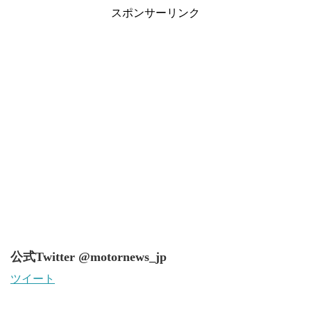
スポンサーリンク
公式Twitter @motornews_jp
ツイート