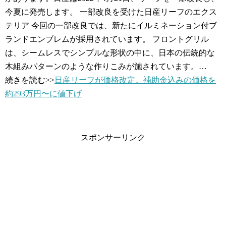
今夏に発売します。 一部改良を受けた日産リーフのエクス
テリア 今回の一部改良では、新たにイルミネーション付ブ
ランドエンブレムが採用されています。 フロントグリル
は、シームレスでシンプルな形状の中に、日本の伝統的な
木組みパターンのような作りこみが施されています。…
続きを読む>>
日産リーフが価格改定。補助金込みの価格を
約293万円〜に値下げ
スポンサーリンク