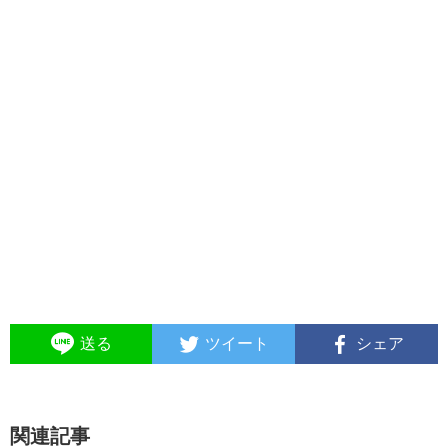
送る
ツイート
シェア
関連記事