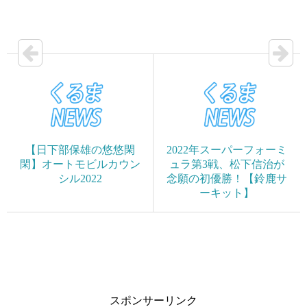
【日下部保雄の悠悠閑
2022年スーパーフォーミ
閑】オートモビルカウン
ュラ第3戦、松下信治が
シル2022
念願の初優勝！【鈴鹿サ
ーキット】
スポンサーリンク