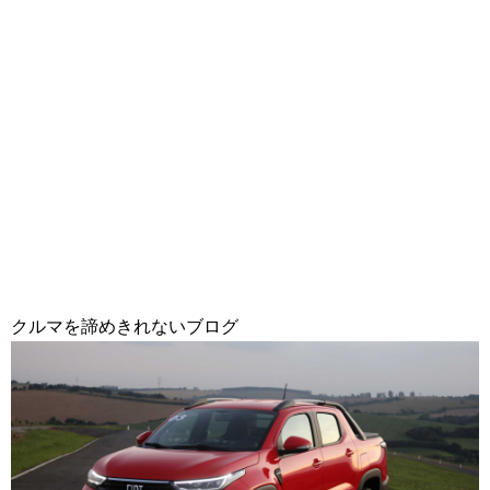
クルマを諦めきれないブログ