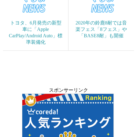
トヨタ、6月発売の新型
2020年の鈴鹿8耐では音
車に「Apple
楽フェス「8フェス」や
CarPlay/Android Auto」標
「BASE8耐」も開催
準装備化
スポンサーリンク