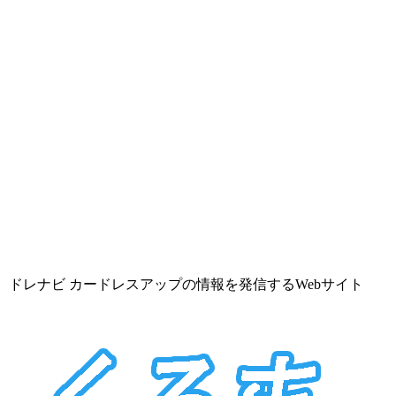
ドレナビ カードレスアップの情報を発信するWebサイト