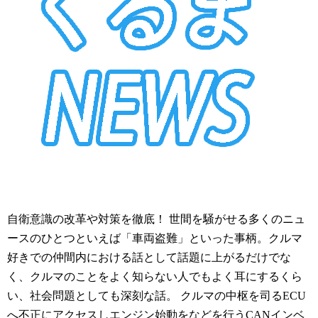
自衛意識の改革や対策を徹底！ 世間を騒がせる多くのニュ
ースのひとつといえば「車両盗難」といった事柄。クルマ
好きでの仲間内における話として話題に上がるだけでな
く、クルマのことをよく知らない人でもよく耳にするくら
い、社会問題としても深刻な話。 クルマの中枢を司るECU
へ不正にアクセスしエンジン始動をなどを行うCANインベ