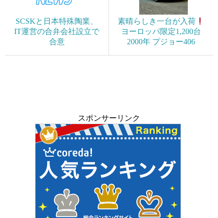
SCSKと日本特殊陶業、
素晴らしき一台が入荷
IT運営の合弁会社設立で
ヨーロッパ限定1,200台
合意
2000年 プジョー406
スポンサーリンク