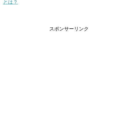
とは？
スポンサーリンク