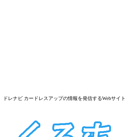
ドレナビ カードレスアップの情報を発信するWebサイト