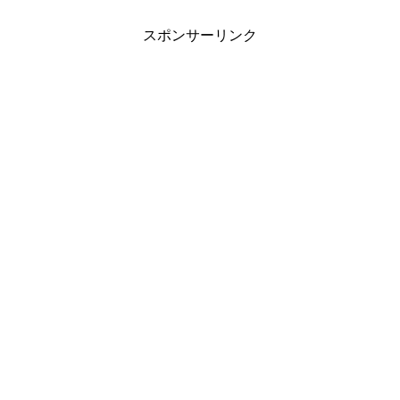
スポンサーリンク