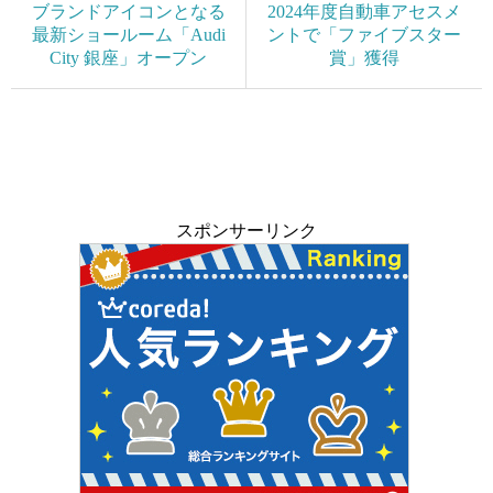
ブランドアイコンとなる
2024年度自動車アセスメ
最新ショールーム「Audi
ントで「ファイブスター
City 銀座」オープン
賞」獲得
スポンサーリンク