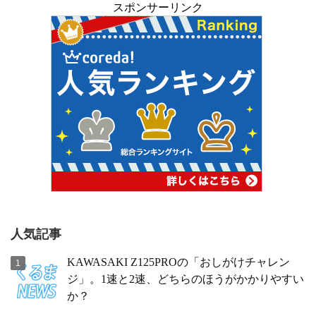
スポンサーリンク
人気記事
KAWASAKI Z125PROの「おしがけチャレン
ジ」。1速と2速、どちらのほうがかかりやすい
か？