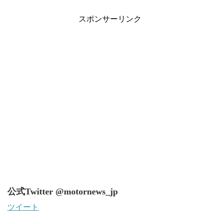
スポンサーリンク
公式Twitter @motornews_jp
ツイート