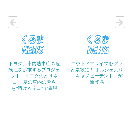
トヨタ、車内熱中症の危
アウトドアライフをグッ
険性を訴求するプロジェ
と素敵に！ ポルシェより
クト「トヨタのとけネ
「キャノピーテント」が
コ」 夏の車内の暑さ
新登場
を“溶けるネコ”で表現