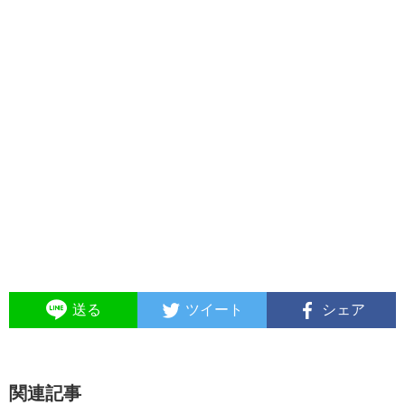
送る
ツイート
シェア
関連記事