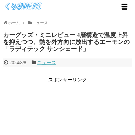
ホーム
ニュース
カーグッズ・ミニレビュー 4層構造で温度上昇
を抑えつつ、熱を外方向に放出するエーモンの
「ラディテック サンシェード」
2024/8/8
ニュース
スポンサーリンク