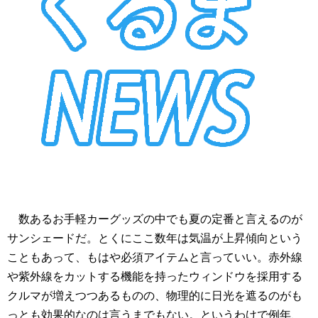
数あるお手軽カーグッズの中でも夏の定番と言えるのが
サンシェードだ。とくにここ数年は気温が上昇傾向という
こともあって、もはや必須アイテムと言っていい。赤外線
や紫外線をカットする機能を持ったウィンドウを採用する
クルマが増えつつあるものの、物理的に日光を遮るのがも
っとも効果的なのは言うまでもない。というわけで例年、