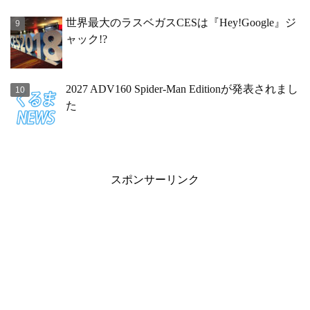
世界最大のラスベガスCESは『Hey!Google』ジ
ャック!?
2027 ADV160 Spider-Man Editionが発表されまし
た
スポンサーリンク