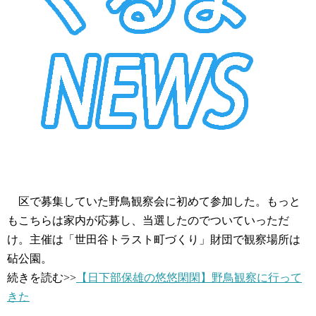
区で募集していた野鳥観察会に初めて参加した。もっと
もこちらは家内が応募し、当選したのでついていっただ
け。主催は「世田谷トラスト町づくり」財団で観察場所は
砧公園。
続きを読む>>
【日下部保雄の悠悠閑閑】野鳥観察に行って
きた