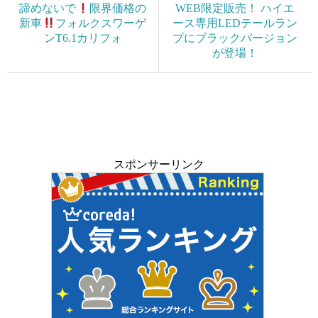
諦めないで
限界価格の
WEB限定販売！ ハイエ
新車
フォルクスワーゲ
ース専用LEDテールラン
ンT6.1カリフォ
プにブラックバージョン
が登場！
スポンサーリンク