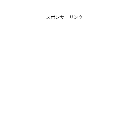
スポンサーリンク