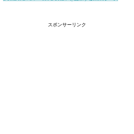
スポンサーリンク