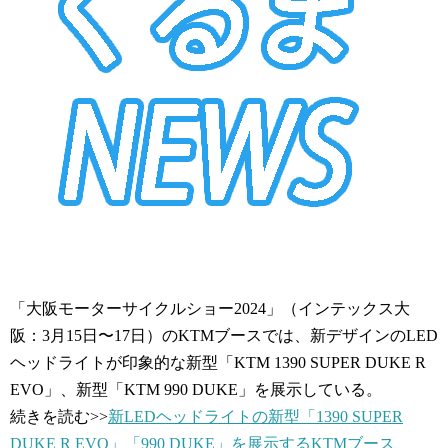
「大阪モーターサイクルショー2024」（インテックス大
阪：3月15日〜17日）のKTMブースでは、新デザインのLED
ヘッドライトが印象的な新型「KTM 1390 SUPER DUKE R
EVO」、新型「KTM 990 DUKE」を展示している。
続きを読む>>
新LEDヘッドライトの新型「1390 SUPER
DUKE R EVO」「990 DUKE」を展示するKTMブース