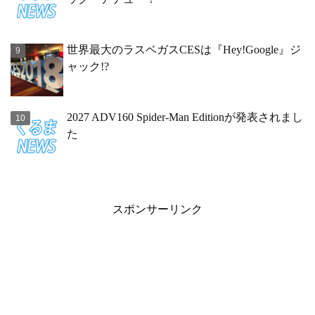
世界最大のラスベガスCESは『Hey!Google』ジ
ャック!?
2027 ADV160 Spider-Man Editionが発表されまし
た
スポンサーリンク