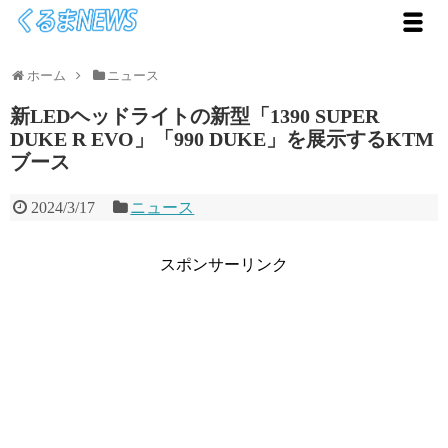
ホーム
ニュース
新LEDヘッドライトの新型「1390 SUPER
DUKE R EVO」「990 DUKE」を展示するKTM
ブース
2024/3/17
ニュース
スポンサーリンク