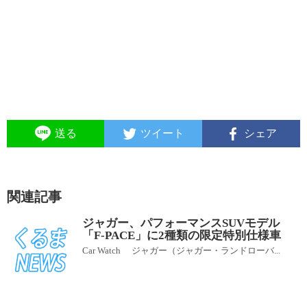
送る
ツイート
シェア
関連記事
ジャガー、パフォーマンスSUVモデル
「F-PACE」に2種類の限定特別仕様車
Car Watch ジャガー（ジャガー・ランドローバ...