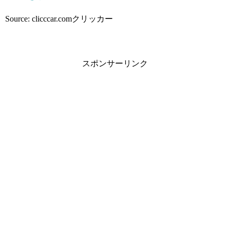
Source: clicccar.comクリッカー
スポンサーリンク