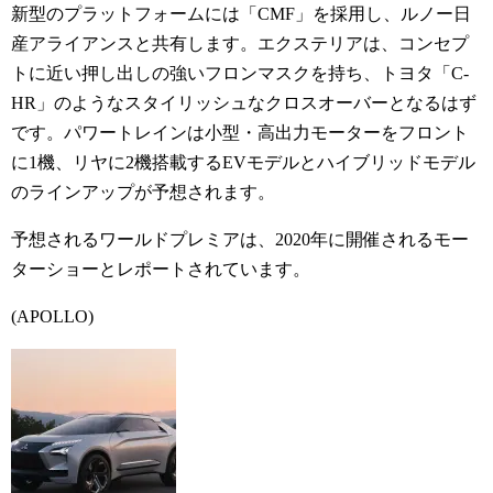
新型のプラットフォームには「CMF」を採用し、ルノー日
産アライアンスと共有します。エクステリアは、コンセプ
トに近い押し出しの強いフロンマスクを持ち、トヨタ「C-
HR」のようなスタイリッシュなクロスオーバーとなるはず
です。パワートレインは小型・高出力モーターをフロント
に1機、リヤに2機搭載するEVモデルとハイブリッドモデル
のラインアップが予想されます。
予想されるワールドプレミアは、2020年に開催されるモー
ターショーとレポートされています。
(APOLLO)