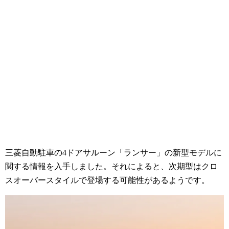
三菱自動駐車の4ドアサルーン「ランサー」の新型モデルに
関する情報を入手しました。それによると、次期型はクロ
スオーバースタイルで登場する可能性があるようです。