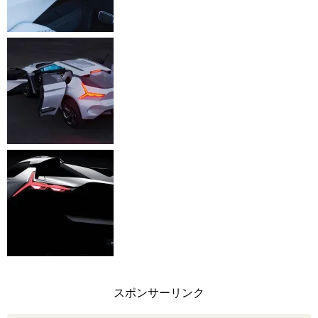
スポンサーリンク