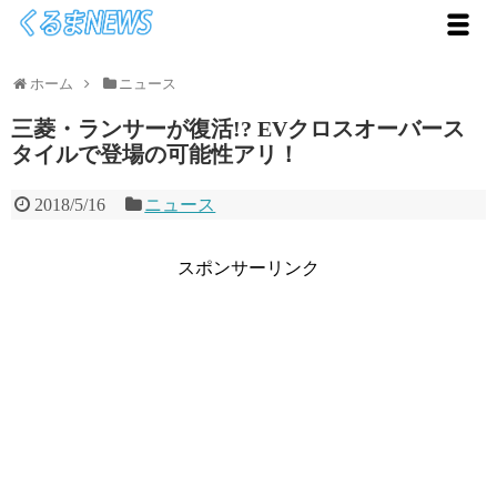
ホーム
ニュース
三菱・ランサーが復活!? EVクロスオーバース
タイルで登場の可能性アリ！
2018/5/16
ニュース
スポンサーリンク