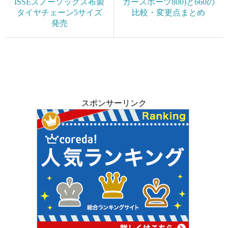
ISSEスノーソックス布製
ガースポーツ800)と660の
タイヤチェーン5サイズ
比較・変更点まとめ
発売
スポンサーリンク