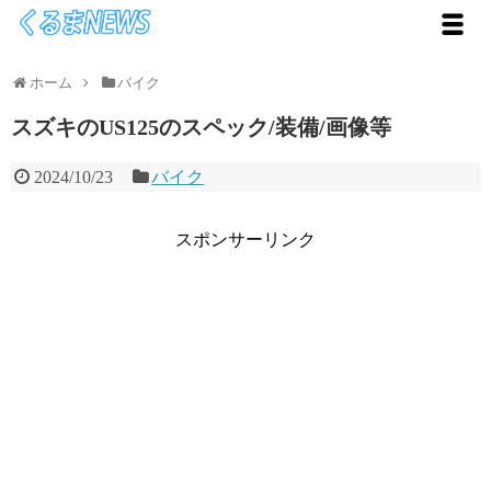
ホーム
バイク
スズキのUS125のスペック/装備/画像等
2024/10/23
バイク
スポンサーリンク