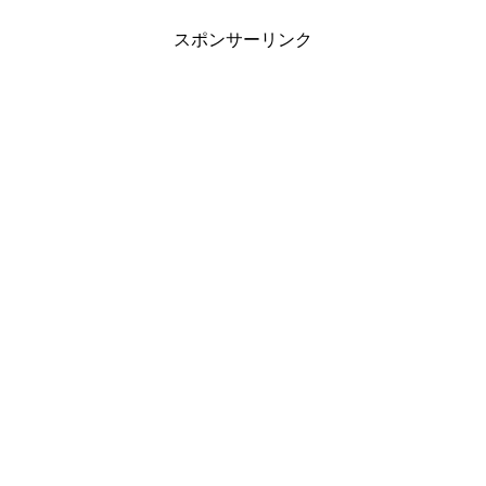
スポンサーリンク