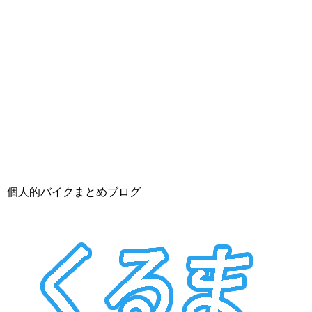
個人的バイクまとめブログ