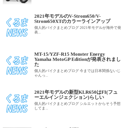
2021年モデルのV-Strom650/V-
Strom650XTのカラーラインアップ
個人的バイクまとめブログ 2021年モデルが海外で発
表...
MT-15/YZF-R15 Monster Energy
Yamaha MotoGP Editionが発表されまし
た
個人的バイクまとめブログ 今までは日本関係ないじ
ゃんっ...
2021年モデルの新型KLR650はFI(フュ
ーエルインジェクション)らしい
個人的バイクまとめブログ シルエットからそう予想
してま...