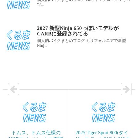
ツ...
2027 新型Ninja 650っぽいモデルが
CARBに登録されてる
個人的バイクまとめブログ カリフォルニアで新型
Ninj...
トムス、トムス仕様の
2025 Tiger Sport 800(タイ