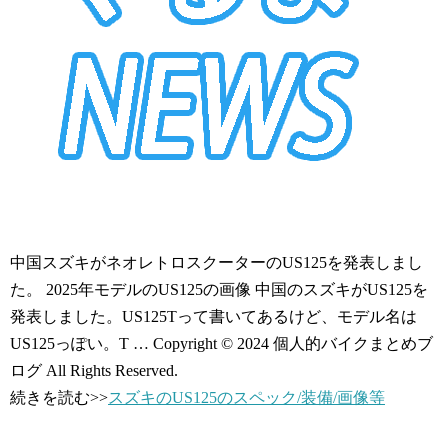
中国スズキがネオレトロスクーターのUS125を発表しまし
た。 2025年モデルのUS125の画像 中国のスズキがUS125を
発表しました。US125Tって書いてあるけど、モデル名は
US125っぽい。T … Copyright © 2024 個人的バイクまとめブ
ログ All Rights Reserved.
続きを読む>>
スズキのUS125のスペック/装備/画像等