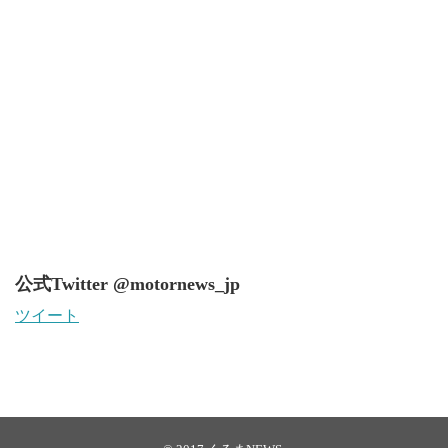
公式Twitter @motornews_jp
ツイート