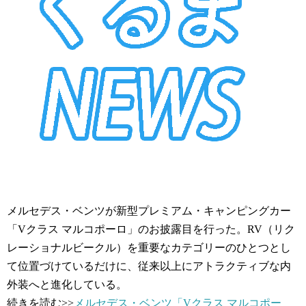
メルセデス・ベンツが新型プレミアム・キャンピングカー
「Vクラス マルコポーロ」のお披露目を行った。RV（リク
レーショナルビークル）を重要なカテゴリーのひとつとし
て位置づけているだけに、従来以上にアトラクティブな内
外装へと進化している。
続きを読む>>
メルセデス・ベンツ「Vクラス マルコポー