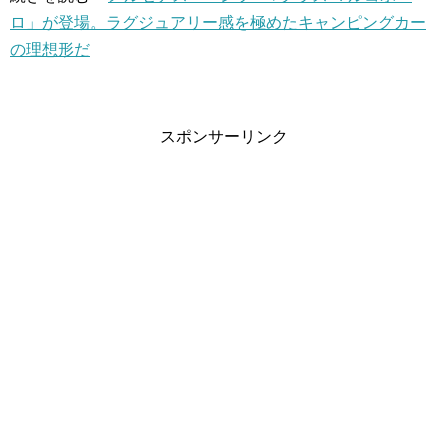
ロ」が登場。ラグジュアリー感を極めたキャンピングカー
の理想形だ
スポンサーリンク