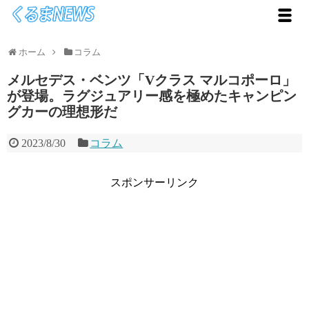
ホーム
コラム
メルセデス・ベンツ「Vクラス マルコポーロ」
が登場。ラグジュアリー感を極めたキャンピン
グカーの理想形だ
2023/8/30
コラム
スポンサーリンク