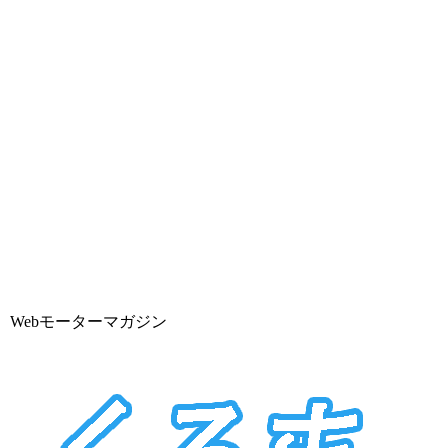
Webモーターマガジン