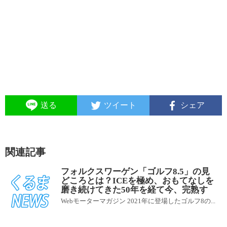
送る
ツイート
シェア
関連記事
フォルクスワーゲン「ゴルフ8.5」の見
どころとは？ICEを極め、おもてなしを
磨き続けてきた50年を経て今、完熟す
Webモーターマガジン 2021年に登場したゴルフ8の...