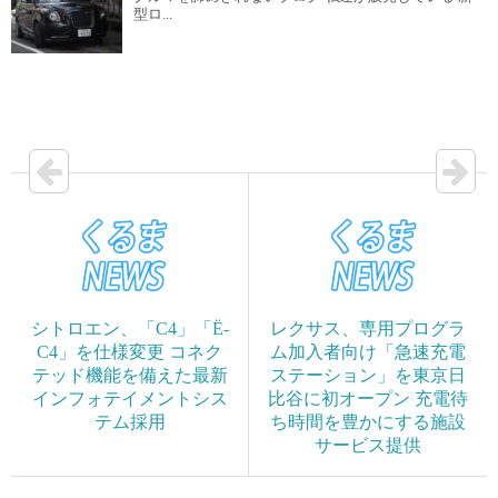
型ロ...
シトロエン、「C4」「Ë-
レクサス、専用プログラ
C4」を仕様変更 コネク
ム加入者向け「急速充電
テッド機能を備えた最新
ステーション」を東京日
インフォテイメントシス
比谷に初オープン 充電待
テム採用
ち時間を豊かにする施設
サービス提供