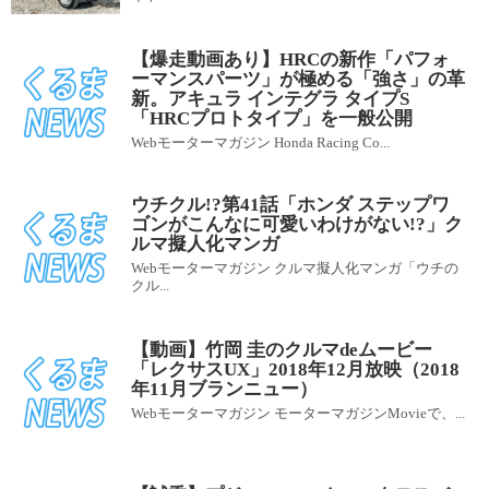
【爆走動画あり】HRCの新作「パフォ
ーマンスパーツ」が極める「強さ」の革
新。アキュラ インテグラ タイプS
「HRCプロトタイプ」を一般公開
Webモーターマガジン Honda Racing Co...
ウチクル!?第41話「ホンダ ステップワ
ゴンがこんなに可愛いわけがない!?」ク
ルマ擬人化マンガ
Webモーターマガジン クルマ擬人化マンガ「ウチの
クル...
【動画】竹岡 圭のクルマdeムービー
「レクサスUX」2018年12月放映（2018
年11月ブランニュー）
Webモーターマガジン モーターマガジンMovieで、...