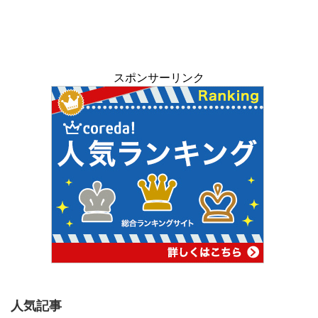
スポンサーリンク
人気記事