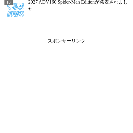
2027 ADV160 Spider-Man Editionが発表されまし
た
スポンサーリンク