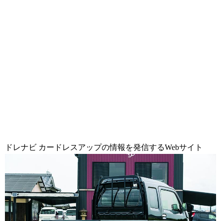
ドレナビ カードレスアップの情報を発信するWebサイト