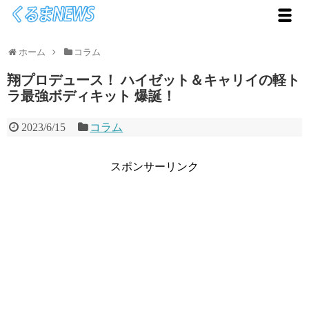
ホーム
コラム
翔プロデュース！ ハイゼット＆キャリイの軽ト
ラ最強ボディキット 爆誕！
2023/6/15
コラム
スポンサーリンク